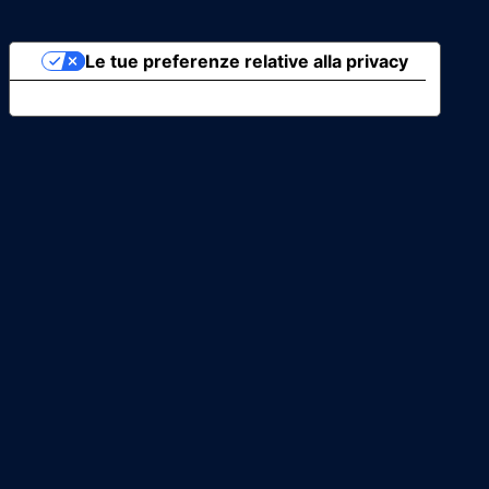
Le tue preferenze relative alla privacy
Informativa sulla raccolta