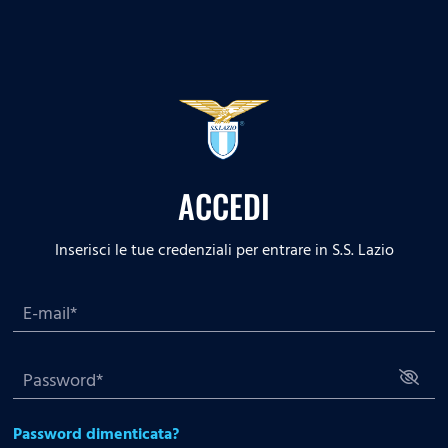
ACCEDI
Inserisci le tue credenziali per entrare in S.S. Lazio
Password dimenticata?