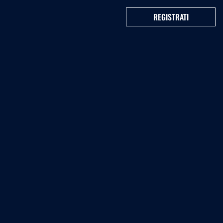
REGISTRATI