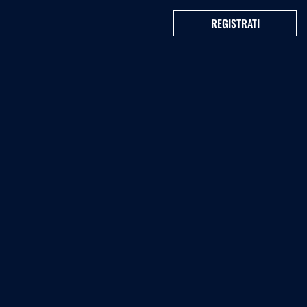
REGISTRATI