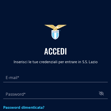
ACCEDI
Inserisci le tue credenziali per entrare in S.S. Lazio
Password dimenticata?