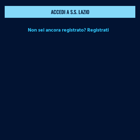
ACCEDI A S.S. LAZIO
Non sei ancora registrato? Registrati