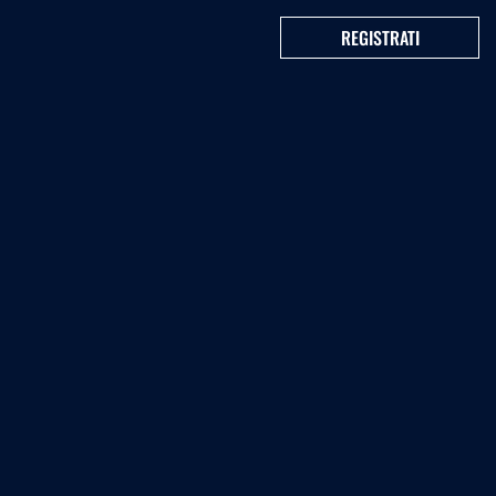
REGISTRATI