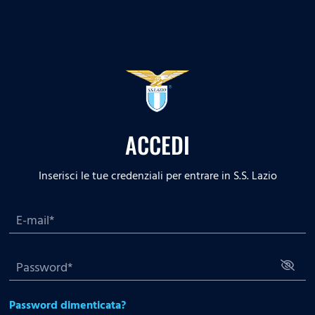
ACCEDI
Inserisci le tue credenziali per entrare in S.S. Lazio
Password dimenticata?