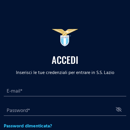
ACCEDI
Inserisci le tue credenziali per entrare in S.S. Lazio
Password dimenticata?