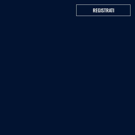
REGISTRATI