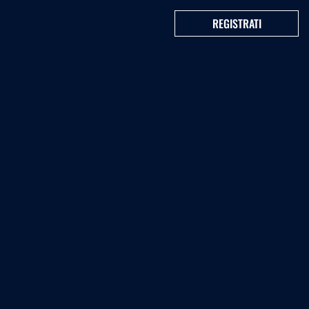
REGISTRATI