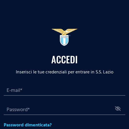
ACCEDI
Inserisci le tue credenziali per entrare in S.S. Lazio
Password dimenticata?