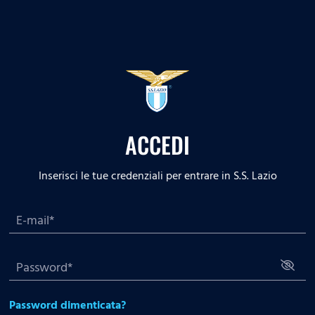
ACCEDI
Inserisci le tue credenziali per entrare in S.S. Lazio
Password dimenticata?