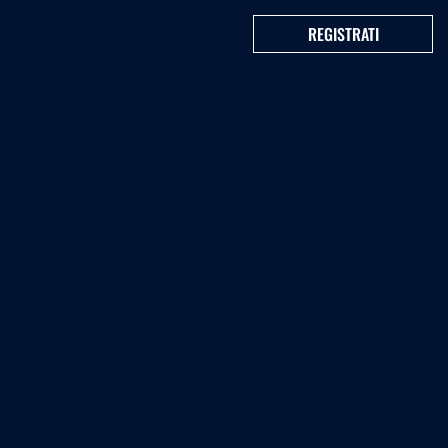
REGISTRATI