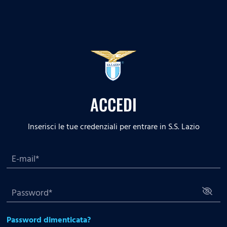
ACCEDI
Inserisci le tue credenziali per entrare in S.S. Lazio
Password dimenticata?