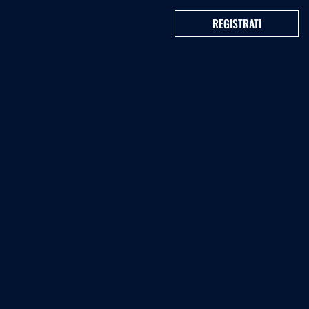
REGISTRATI