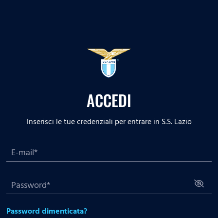
ACCEDI
Inserisci le tue credenziali per entrare in S.S. Lazio
Password dimenticata?