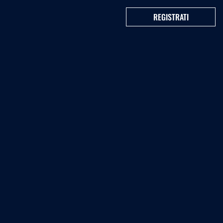
REGISTRATI