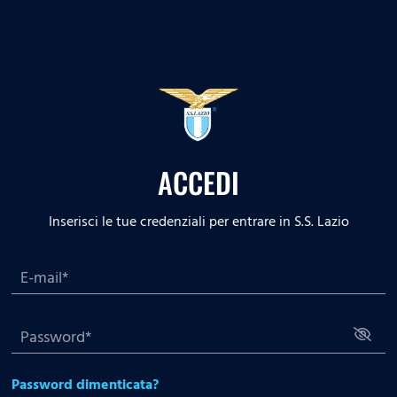
ACCEDI
Inserisci le tue credenziali per entrare in S.S. Lazio
Password dimenticata?