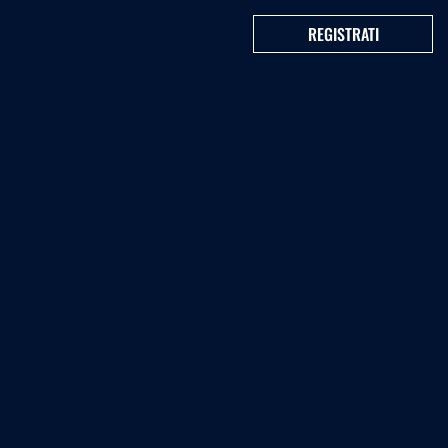
REGISTRATI