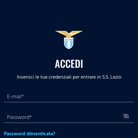
ACCEDI
Inserisci le tue credenziali per entrare in S.S. Lazio
Password dimenticata?