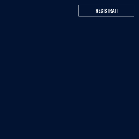
REGISTRATI