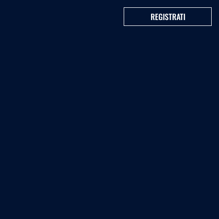
REGISTRATI