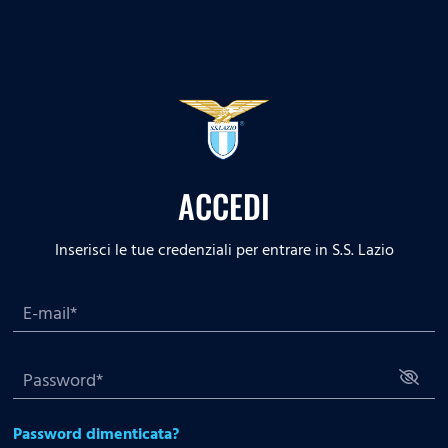
ACCEDI
Inserisci le tue credenziali per entrare in S.S. Lazio
Password dimenticata?