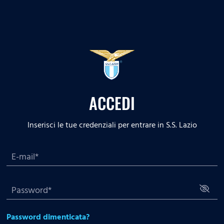
ACCEDI
Inserisci le tue credenziali per entrare in S.S. Lazio
Password dimenticata?