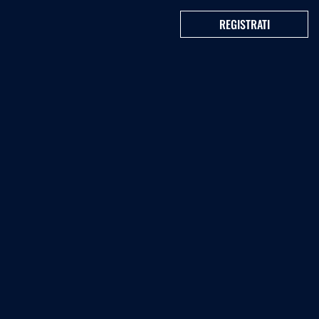
REGISTRATI