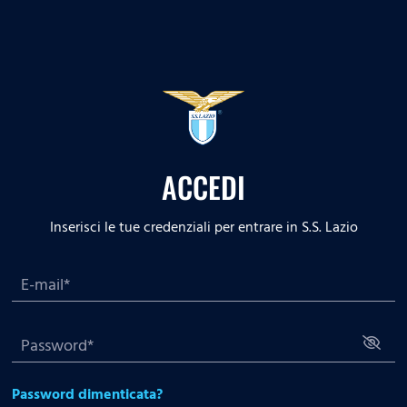
ACCEDI
Inserisci le tue credenziali per entrare in S.S. Lazio
Password dimenticata?