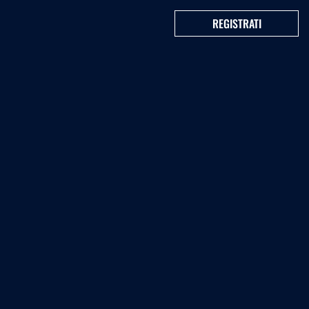
REGISTRATI