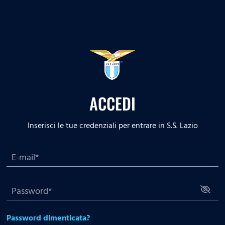
ACCEDI
Inserisci le tue credenziali per entrare in S.S. Lazio
Password dimenticata?