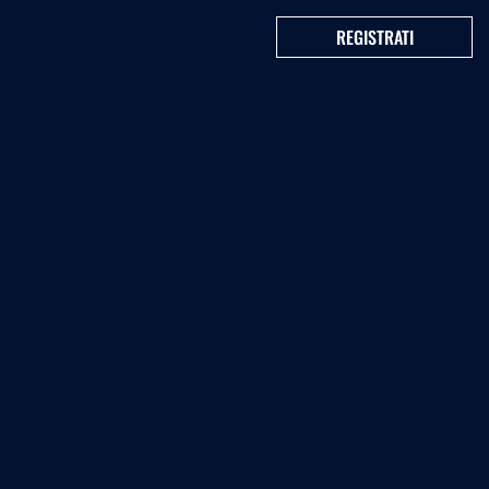
REGISTRATI