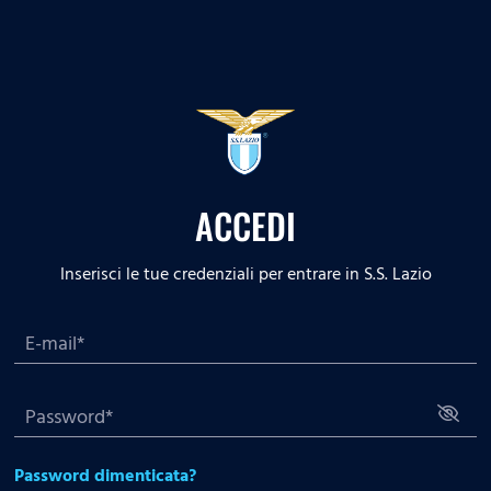
ACCEDI
Inserisci le tue credenziali per entrare in S.S. Lazio
Password dimenticata?