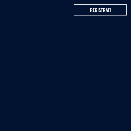
REGISTRATI