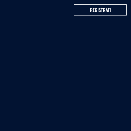
REGISTRATI