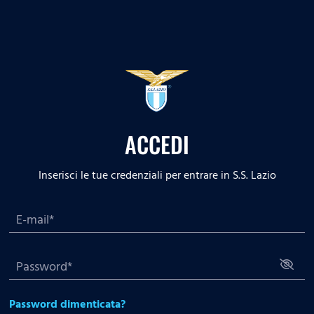
ACCEDI
Inserisci le tue credenziali per entrare in S.S. Lazio
Password dimenticata?