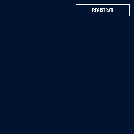
REGISTRATI