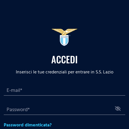
ACCEDI
Inserisci le tue credenziali per entrare in S.S. Lazio
Password dimenticata?