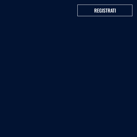
REGISTRATI