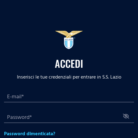
ACCEDI
Inserisci le tue credenziali per entrare in S.S. Lazio
Password dimenticata?