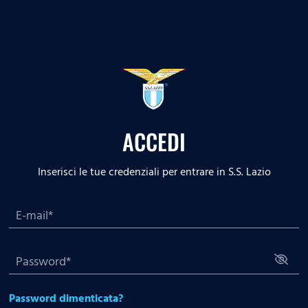
ACCEDI
Inserisci le tue credenziali per entrare in S.S. Lazio
Password dimenticata?