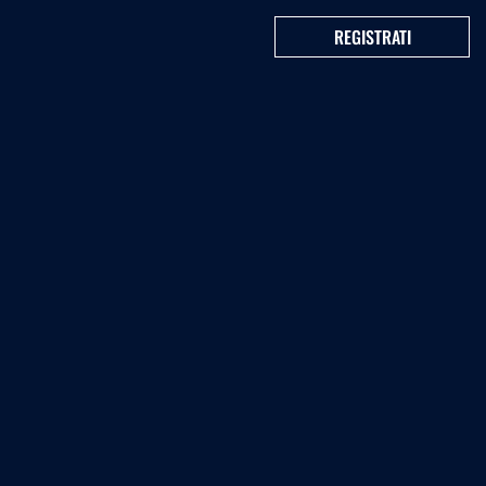
REGISTRATI