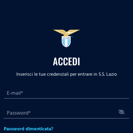
ACCEDI
Inserisci le tue credenziali per entrare in S.S. Lazio
Password dimenticata?