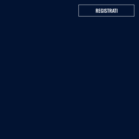
REGISTRATI