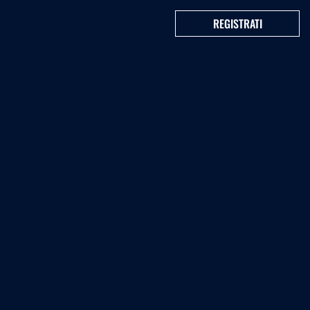
REGISTRATI