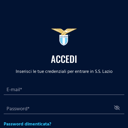
ACCEDI
Inserisci le tue credenziali per entrare in S.S. Lazio
Password dimenticata?