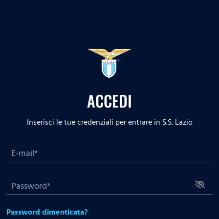
ACCEDI
Inserisci le tue credenziali per entrare in S.S. Lazio
Password dimenticata?