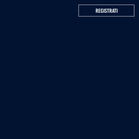
REGISTRATI