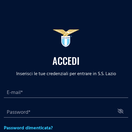
ACCEDI
Inserisci le tue credenziali per entrare in S.S. Lazio
Password dimenticata?