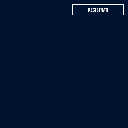
REGISTRATI