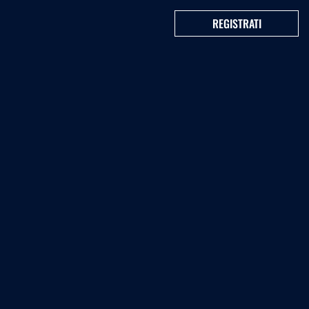
REGISTRATI