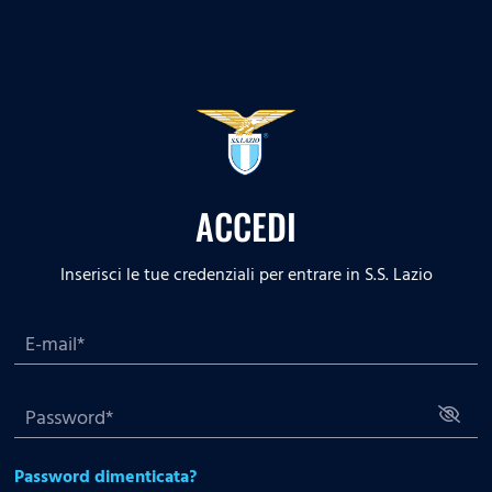
ACCEDI
Inserisci le tue credenziali per entrare in S.S. Lazio
Password dimenticata?