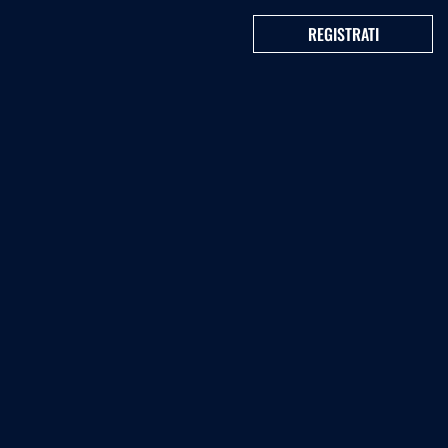
REGISTRATI