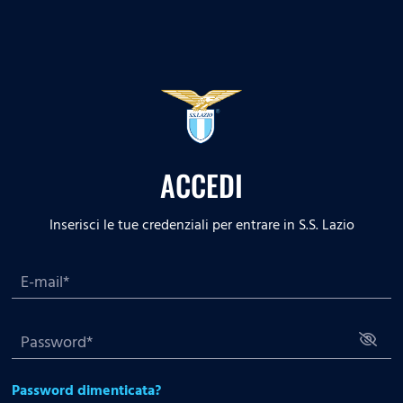
ACCEDI
Inserisci le tue credenziali per entrare in S.S. Lazio
Password dimenticata?