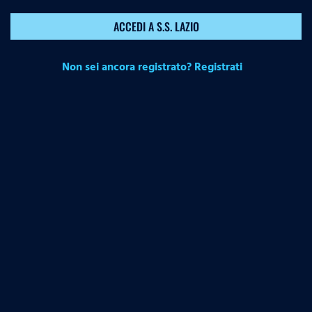
ACCEDI A S.S. LAZIO
Non sei ancora registrato? Registrati