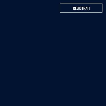
REGISTRATI