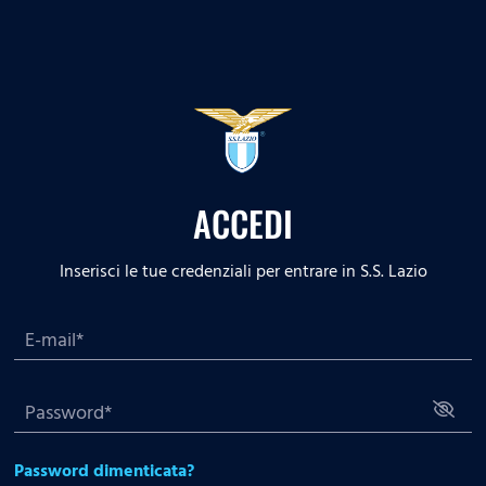
ACCEDI
Inserisci le tue credenziali per entrare in S.S. Lazio
Password dimenticata?