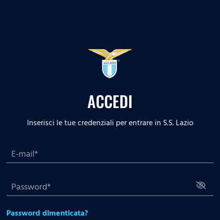
ACCEDI
Inserisci le tue credenziali per entrare in S.S. Lazio
Password dimenticata?