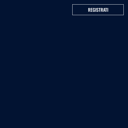
REGISTRATI