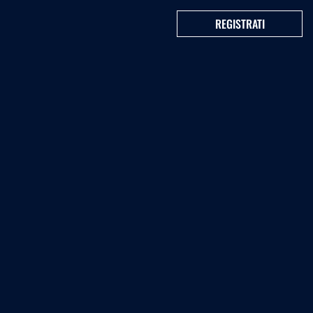
REGISTRATI