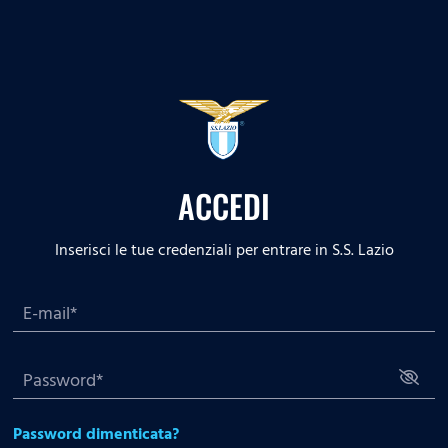
ACCEDI
Inserisci le tue credenziali per entrare in S.S. Lazio
Password dimenticata?