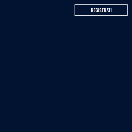
REGISTRATI