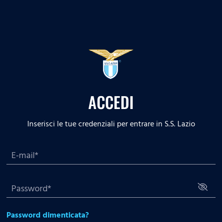
ACCEDI
Inserisci le tue credenziali per entrare in S.S. Lazio
Password dimenticata?