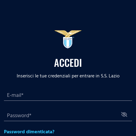
ACCEDI
Inserisci le tue credenziali per entrare in S.S. Lazio
Password dimenticata?