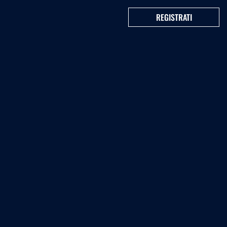
REGISTRATI