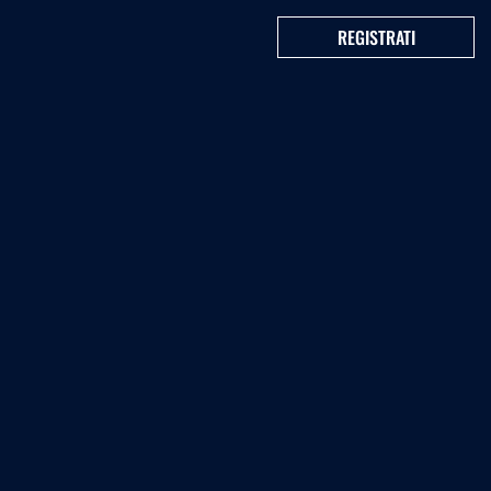
REGISTRATI