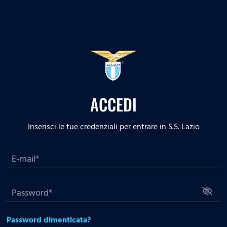
ACCEDI
Inserisci le tue credenziali per entrare in S.S. Lazio
Password dimenticata?