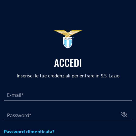
ACCEDI
Inserisci le tue credenziali per entrare in S.S. Lazio
Password dimenticata?