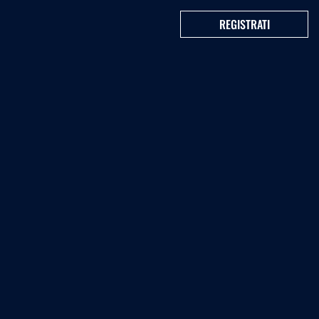
REGISTRATI