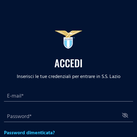
ACCEDI
Inserisci le tue credenziali per entrare in S.S. Lazio
Password dimenticata?