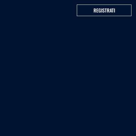
REGISTRATI