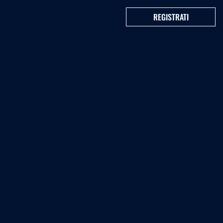
REGISTRATI