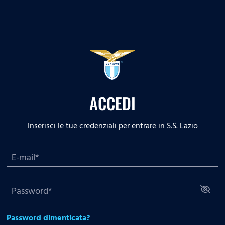
ACCEDI
Inserisci le tue credenziali per entrare in S.S. Lazio
Password dimenticata?