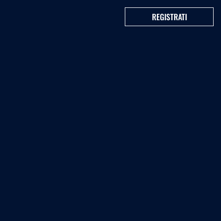
REGISTRATI