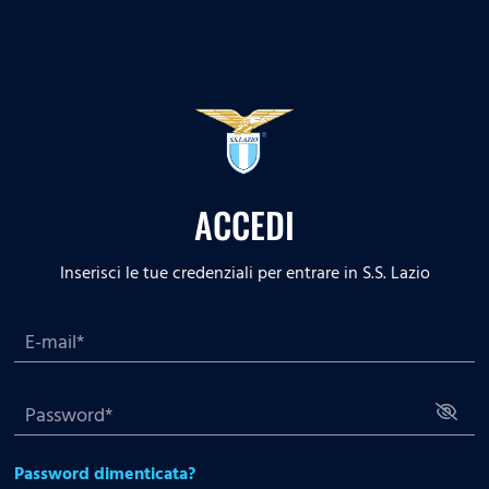
ACCEDI
Inserisci le tue credenziali per entrare in S.S. Lazio
Password dimenticata?