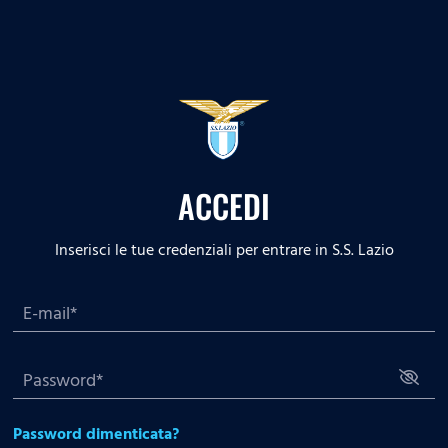
ACCEDI
Inserisci le tue credenziali per entrare in S.S. Lazio
Password dimenticata?