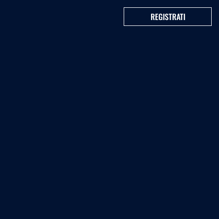
REGISTRATI