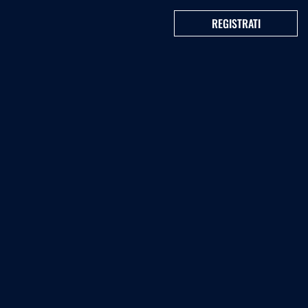
REGISTRATI