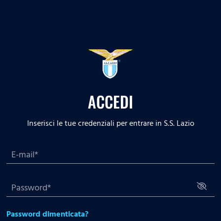
ACCEDI
Inserisci le tue credenziali per entrare in S.S. Lazio
Password dimenticata?