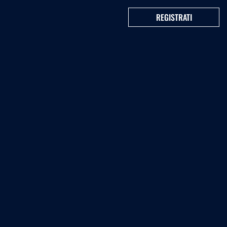
REGISTRATI