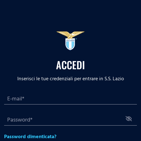
ACCEDI
Inserisci le tue credenziali per entrare in S.S. Lazio
Password dimenticata?