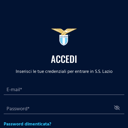
ACCEDI
Inserisci le tue credenziali per entrare in S.S. Lazio
Password dimenticata?