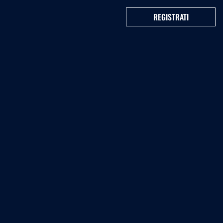
REGISTRATI