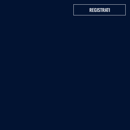
REGISTRATI