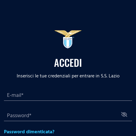
ACCEDI
Inserisci le tue credenziali per entrare in S.S. Lazio
Password dimenticata?