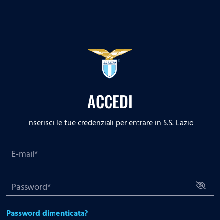
ACCEDI
Inserisci le tue credenziali per entrare in S.S. Lazio
Password dimenticata?