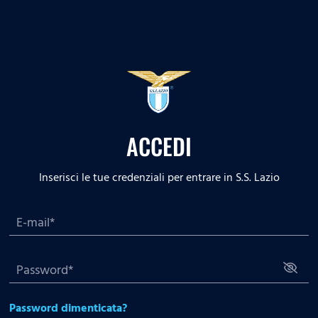
ACCEDI
Inserisci le tue credenziali per entrare in S.S. Lazio
Password dimenticata?