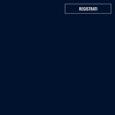
REGISTRATI