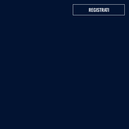
REGISTRATI