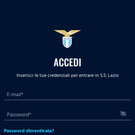
ACCEDI
Inserisci le tue credenziali per entrare in S.S. Lazio
Password dimenticata?