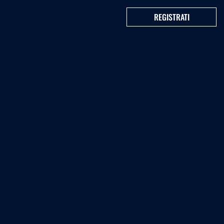
REGISTRATI