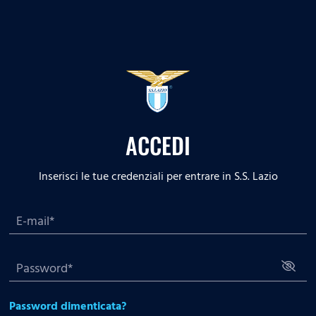
ACCEDI
Inserisci le tue credenziali per entrare in S.S. Lazio
Password dimenticata?