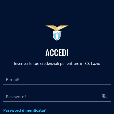
ACCEDI
Inserisci le tue credenziali per entrare in S.S. Lazio
Password dimenticata?