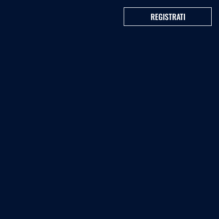
REGISTRATI