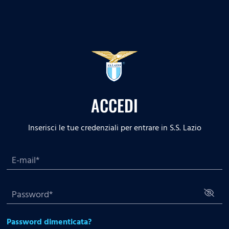
ACCEDI
Inserisci le tue credenziali per entrare in S.S. Lazio
Password dimenticata?