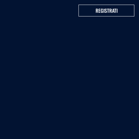
REGISTRATI