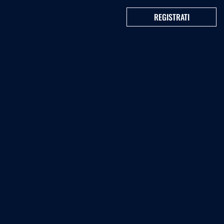
REGISTRATI